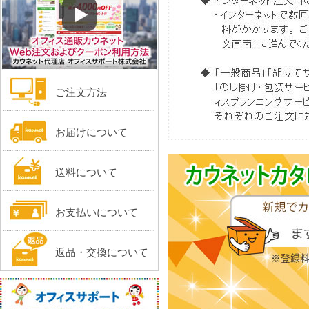
ご注文方法
お届けについて
送料について
お支払いについて
返品・交換について